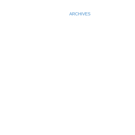
ARCHIVES