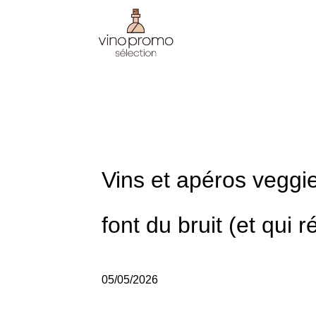
Vins et apéros veggie
font du bruit (et qui r
05/05/2026