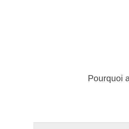
Pourquoi a