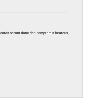
ccords seront donc des compromis heureux,