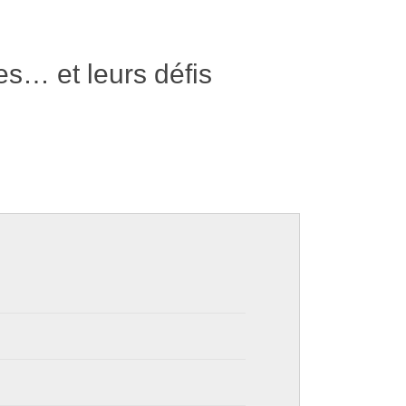
s… et leurs défis