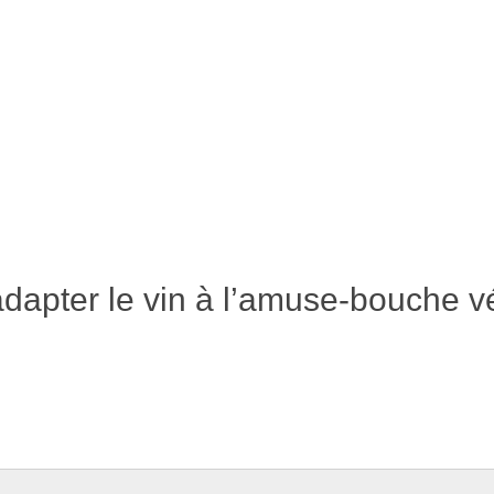
dapter le vin à l’amuse-bouche v