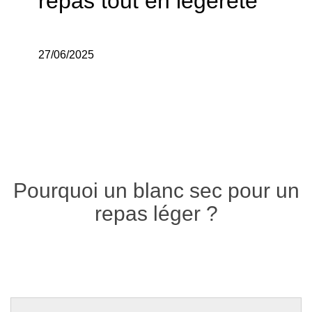
repas tout en légèreté
27/06/2025
Pourquoi un blanc sec pour un
repas léger ?