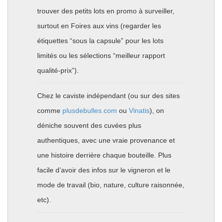
trouver des petits lots en promo à surveiller,
surtout en Foires aux vins (regarder les
étiquettes “sous la capsule” pour les lots
limités ou les sélections “meilleur rapport
qualité-prix”).
Chez le caviste indépendant (ou sur des sites
comme
plusdebulles.com
ou
Vinatis
), on
déniche souvent des cuvées plus
authentiques, avec une vraie provenance et
une histoire derrière chaque bouteille. Plus
facile d’avoir des infos sur le vigneron et le
mode de travail (bio, nature, culture raisonnée,
etc).