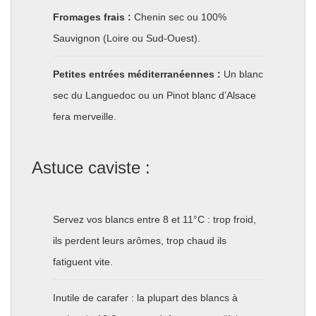
Fromages frais :
Chenin sec ou 100%
Sauvignon (Loire ou Sud-Ouest).
Petites entrées méditerranéennes :
Un blanc
sec du Languedoc ou un Pinot blanc d’Alsace
fera merveille.
Astuce caviste :
Servez vos blancs entre 8 et 11°C : trop froid,
ils perdent leurs arômes, trop chaud ils
fatiguent vite.
Inutile de carafer : la plupart des blancs à