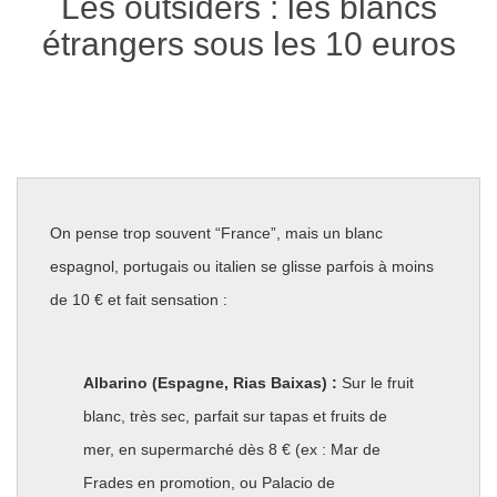
Les outsiders : les blancs
étrangers sous les 10 euros
On pense trop souvent “France”, mais un blanc
espagnol, portugais ou italien se glisse parfois à moins
de 10 € et fait sensation :
Albarino (Espagne, Rias Baixas) :
Sur le fruit
blanc, très sec, parfait sur tapas et fruits de
mer, en supermarché dès 8 € (ex : Mar de
Frades en promotion, ou Palacio de