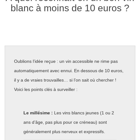
blanc à moins de 10 euros ?
Oublions l’idée reçue : un vin accessible ne rime pas
automatiquement avec ennui. En dessous de 10 euros,
il y a de vraies trouvailles… si l’on sait où chercher !
Voici les points clés à surveiller :
Le millésime :
Les vins blancs jeunes (1 ou 2
ans d’âge, pas plus pour ce créneau) sont
généralement plus nerveux et expressifs.