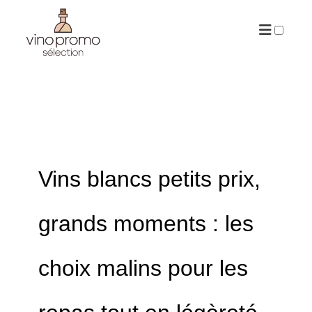
ARCHIVES
Vins blancs petits prix,
grands moments : les
choix malins pour les