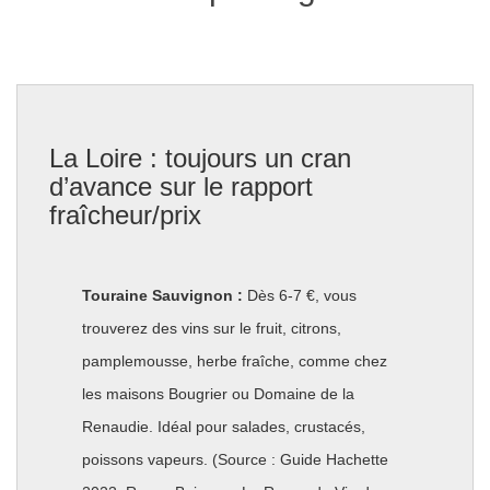
La Loire : toujours un cran
d’avance sur le rapport
fraîcheur/prix
Touraine Sauvignon :
Dès 6-7 €, vous
trouverez des vins sur le fruit, citrons,
pamplemousse, herbe fraîche, comme chez
les maisons Bougrier ou Domaine de la
Renaudie. Idéal pour salades, crustacés,
poissons vapeurs. (Source : Guide Hachette