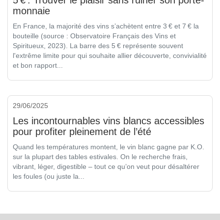
monnaie
En France, la majorité des vins s’achètent entre 3 € et 7 € la
bouteille (source : Observatoire Français des Vins et
Spiritueux, 2023). La barre des 5 € représente souvent
l'extrême limite pour qui souhaite allier découverte, convivialité
et bon rapport...
29/06/2025
Les incontournables vins blancs accessibles
pour profiter pleinement de l’été
Quand les températures montent, le vin blanc gagne par K.O.
sur la plupart des tables estivales. On le recherche frais,
vibrant, léger, digestible – tout ce qu’on veut pour désaltérer
les foules (ou juste la...