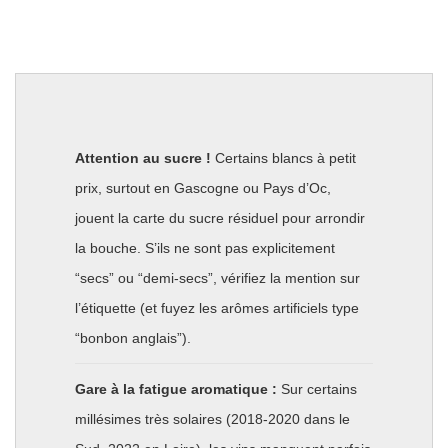
Attention au sucre !
Certains blancs à petit
prix, surtout en Gascogne ou Pays d’Oc,
jouent la carte du sucre résiduel pour arrondir
la bouche. S’ils ne sont pas explicitement
“secs” ou “demi-secs”, vérifiez la mention sur
l’étiquette (et fuyez les arômes artificiels type
“bonbon anglais”).
Gare à la fatigue aromatique :
Sur certains
millésimes très solaires (2018-2020 dans le