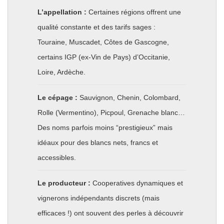
L’appellation :
Certaines régions offrent une
qualité constante et des tarifs sages :
Touraine, Muscadet, Côtes de Gascogne,
certains IGP (ex-Vin de Pays) d’Occitanie,
Loire, Ardèche.
Le cépage :
Sauvignon, Chenin, Colombard,
Rolle (Vermentino), Picpoul, Grenache blanc…
Des noms parfois moins “prestigieux” mais
idéaux pour des blancs nets, francs et
accessibles.
Le producteur :
Cooperatives dynamiques et
vignerons indépendants discrets (mais
efficaces !) ont souvent des perles à découvrir