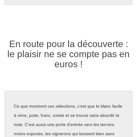
En route pour la découverte :
le plaisir ne se compte pas en
euros !
Ce que montrent ces sélections, c’est que le blanc facile
à vivre, juste, franc, existe et se trouve sans alourdir la
note. C’est aussi une porte d’entrée vers les terroirs
moins exposés, les vignerons qui bossent bien sans