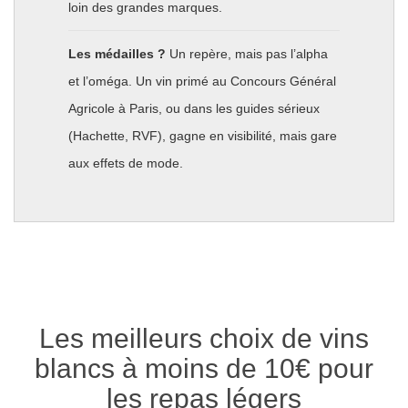
loin des grandes marques.
Les médailles ?
Un repère, mais pas l’alpha
et l’oméga. Un vin primé au Concours Général
Agricole à Paris, ou dans les guides sérieux
(Hachette, RVF), gagne en visibilité, mais gare
aux effets de mode.
Les meilleurs choix de vins
blancs à moins de 10€ pour
les repas légers