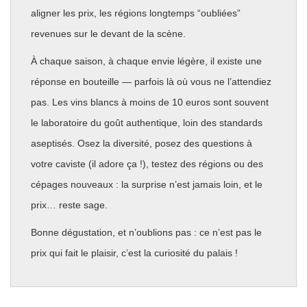
aligner les prix, les régions longtemps “oubliées”
revenues sur le devant de la scène.
À chaque saison, à chaque envie légère, il existe une
réponse en bouteille — parfois là où vous ne l’attendiez
pas. Les vins blancs à moins de 10 euros sont souvent
le laboratoire du goût authentique, loin des standards
aseptisés. Osez la diversité, posez des questions à
votre caviste (il adore ça !), testez des régions ou des
cépages nouveaux : la surprise n’est jamais loin, et le
prix… reste sage.
Bonne dégustation, et n’oublions pas : ce n’est pas le
prix qui fait le plaisir, c’est la curiosité du palais !