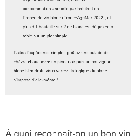
consommation annuelle par habitant en
France de vin blanc (FranceAgriMer 2022), et
plus d’1 bouteille sur 2 de blanc est dégustée à
table sur un plat simple.
Faites l’expérience simple : goûtez une salade de
chèvre chaud avec un pinot noir puis un sauvignon
blanc bien droit. Vous verrez, la logique du blanc
s’impose d’elle-même !
À quoi reconnaît-on un bon vin