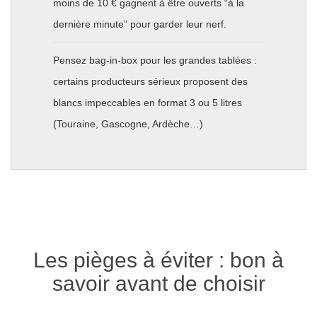
moins de 10 € gagnent à être ouverts “à la
dernière minute” pour garder leur nerf.
Pensez bag-in-box pour les grandes tablées :
certains producteurs sérieux proposent des
blancs impeccables en format 3 ou 5 litres
(Touraine, Gascogne, Ardèche…)
Les pièges à éviter : bon à
savoir avant de choisir