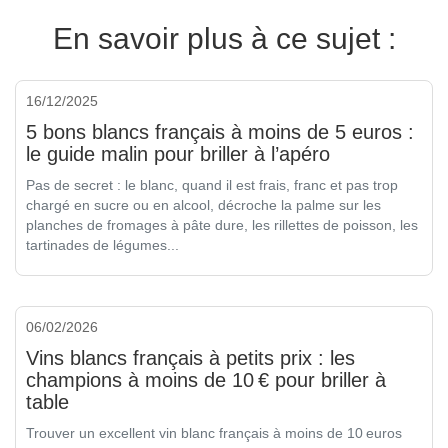
En savoir plus à ce sujet :
16/12/2025
5 bons blancs français à moins de 5 euros :
le guide malin pour briller à l’apéro
Pas de secret : le blanc, quand il est frais, franc et pas trop
chargé en sucre ou en alcool, décroche la palme sur les
planches de fromages à pâte dure, les rillettes de poisson, les
tartinades de légumes...
06/02/2026
Vins blancs français à petits prix : les
champions à moins de 10 € pour briller à
table
Trouver un excellent vin blanc français à moins de 10 euros