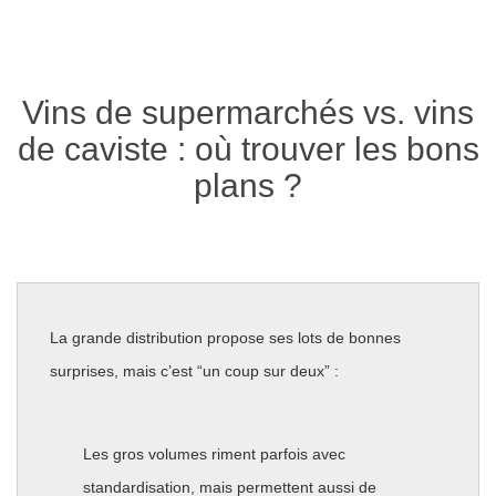
Vins de supermarchés vs. vins
de caviste : où trouver les bons
plans ?
La grande distribution propose ses lots de bonnes
surprises, mais c’est “un coup sur deux” :
Les gros volumes riment parfois avec
standardisation, mais permettent aussi de