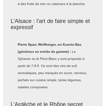
à des fruits de mer ou calamars à la plancha.
L’Alsace : l’art de faire simple et
expressif
Pierre Sparr, Wolfberger, ou Kuentz-Bas
(généreux en entrée de gamme) :
Le
Sylvaner ou le Pinot Blanc y sont proposés à
partir de 7-8 €. Ce sont des vins de soif,
aromatiques, peu marqués en sucre, nerveux,
parfaits sur cuisine simple, tartes légumes,
salades composées.
L’Ardèche et le Rhône secret