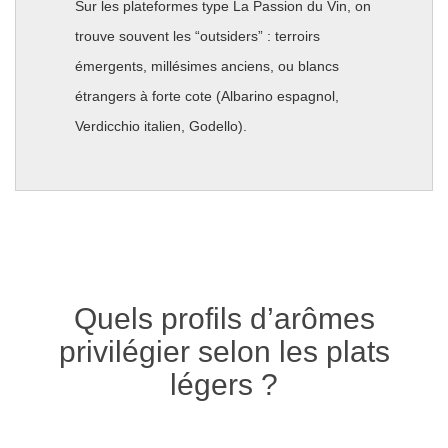
Sur les plateformes type La Passion du Vin, on
trouve souvent les “outsiders” : terroirs
émergents, millésimes anciens, ou blancs
étrangers à forte cote (Albarino espagnol,
Verdicchio italien, Godello).
Quels profils d’arômes
privilégier selon les plats
légers ?