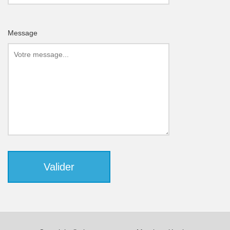
Message
Valider