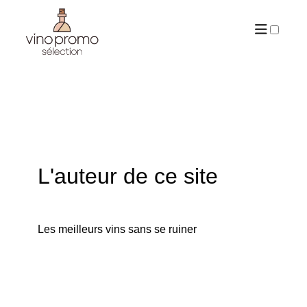
ARCHIVES
L'auteur de ce site
Les meilleurs vins sans se ruiner