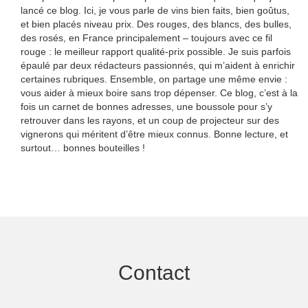
lancé ce blog. Ici, je vous parle de vins bien faits, bien goûtus,
et bien placés niveau prix. Des rouges, des blancs, des bulles,
des rosés, en France principalement – toujours avec ce fil
rouge : le meilleur rapport qualité-prix possible. Je suis parfois
épaulé par deux rédacteurs passionnés, qui m’aident à enrichir
certaines rubriques. Ensemble, on partage une même envie :
vous aider à mieux boire sans trop dépenser. Ce blog, c’est à la
fois un carnet de bonnes adresses, une boussole pour s’y
retrouver dans les rayons, et un coup de projecteur sur des
vignerons qui méritent d’être mieux connus. Bonne lecture, et
surtout… bonnes bouteilles !
Contact