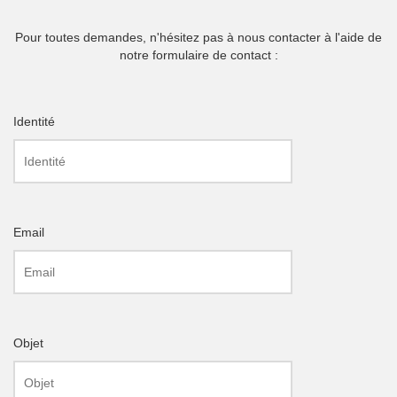
Pour toutes demandes, n'hésitez pas à nous contacter à l'aide de
notre formulaire de contact :
Identité
Email
Objet