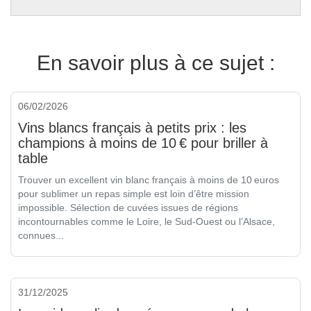
En savoir plus à ce sujet :
06/02/2026
Vins blancs français à petits prix : les
champions à moins de 10 € pour briller à
table
Trouver un excellent vin blanc français à moins de 10 euros
pour sublimer un repas simple est loin d’être mission
impossible. Sélection de cuvées issues de régions
incontournables comme le Loire, le Sud-Ouest ou l’Alsace,
connues...
31/12/2025