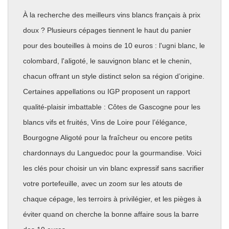
À la recherche des meilleurs vins blancs français à prix
doux ? Plusieurs cépages tiennent le haut du panier
pour des bouteilles à moins de 10 euros : l'ugni blanc, le
colombard, l'aligoté, le sauvignon blanc et le chenin,
chacun offrant un style distinct selon sa région d’origine.
Certaines appellations ou IGP proposent un rapport
qualité-plaisir imbattable : Côtes de Gascogne pour les
blancs vifs et fruités, Vins de Loire pour l’élégance,
Bourgogne Aligoté pour la fraîcheur ou encore petits
chardonnays du Languedoc pour la gourmandise. Voici
les clés pour choisir un vin blanc expressif sans sacrifier
votre portefeuille, avec un zoom sur les atouts de
chaque cépage, les terroirs à privilégier, et les pièges à
éviter quand on cherche la bonne affaire sous la barre