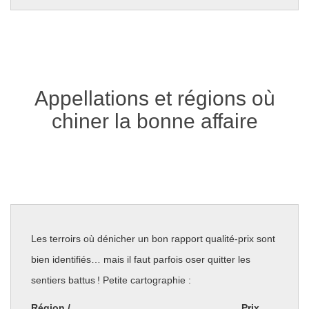
Appellations et régions où
chiner la bonne affaire
Les terroirs où dénicher un bon rapport qualité-prix sont
bien identifiés… mais il faut parfois oser quitter les
sentiers battus ! Petite cartographie :
Région /
Prix