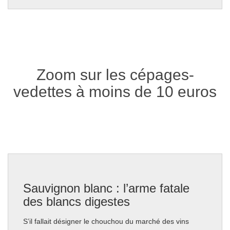
Zoom sur les cépages-
vedettes à moins de 10 euros
Sauvignon blanc : l’arme fatale
des blancs digestes
S’il fallait désigner le chouchou du marché des vins