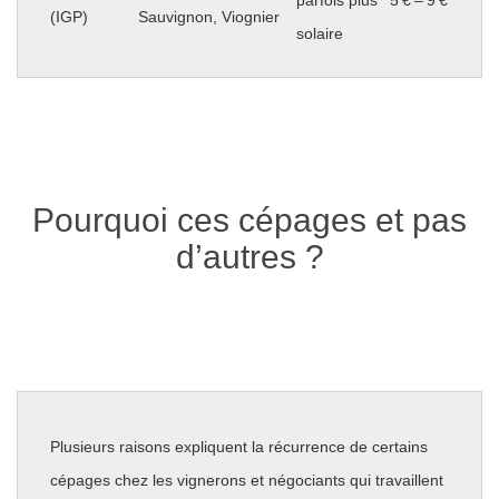
(IGP)
Sauvignon, Viognier
solaire
Pourquoi ces cépages et pas
d’autres ?
Plusieurs raisons expliquent la récurrence de certains
cépages chez les vignerons et négociants qui travaillent