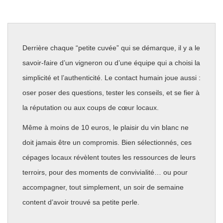
Derrière chaque “petite cuvée” qui se démarque, il y a le
savoir-faire d’un vigneron ou d’une équipe qui a choisi la
simplicité et l’authenticité. Le contact humain joue aussi :
oser poser des questions, tester les conseils, et se fier à
la réputation ou aux coups de cœur locaux.
Même à moins de 10 euros, le plaisir du vin blanc ne
doit jamais être un compromis. Bien sélectionnés, ces
cépages locaux révèlent toutes les ressources de leurs
terroirs, pour des moments de convivialité… ou pour
accompagner, tout simplement, un soir de semaine
content d’avoir trouvé sa petite perle.