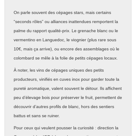
On parle souvent des cépages stars, mais certains
“seconds rôles” ou alliances inattendues remportent la
palme du rapport qualité-prix. Le grenache blanc ou le
vermentino en Languedoc, le viognier (plus rare sous
10€, mais ça arrive), ou encore des assemblages où le
colombard se mêle à la folie de petits cépages locaux.
À noter, les vins de cépages uniques des petits
producteurs, vinifiés en cuves inox pour garder toute la
pureté aromatique, valent souvent le détour. Ils affichent
peu d’élevage bois pour préserver le fruit, permettent de
découvrir d’autres profils de blanc, hors des sentiers
battus et sans se ruiner.
Pour ceux qui veulent pousser la curiosité : direction la