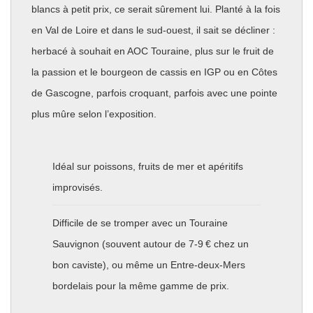
blancs à petit prix, ce serait sûrement lui. Planté à la fois
en Val de Loire et dans le sud-ouest, il sait se décliner :
herbacé à souhait en AOC Touraine, plus sur le fruit de
la passion et le bourgeon de cassis en IGP ou en Côtes
de Gascogne, parfois croquant, parfois avec une pointe
plus mûre selon l’exposition.
Idéal sur poissons, fruits de mer et apéritifs
improvisés.
Difficile de se tromper avec un Touraine
Sauvignon (souvent autour de 7-9 € chez un
bon caviste), ou même un Entre-deux-Mers
bordelais pour la même gamme de prix.