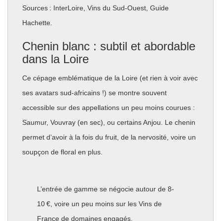
Sources : InterLoire, Vins du Sud-Ouest, Guide
Hachette.
Chenin blanc : subtil et abordable
dans la Loire
Ce cépage emblématique de la Loire (et rien à voir avec
ses avatars sud-africains !) se montre souvent
accessible sur des appellations un peu moins courues :
Saumur, Vouvray (en sec), ou certains Anjou. Le chenin
permet d’avoir à la fois du fruit, de la nervosité, voire un
soupçon de floral en plus.
L’entrée de gamme se négocie autour de 8-
10 €, voire un peu moins sur les Vins de
France de domaines engagés.