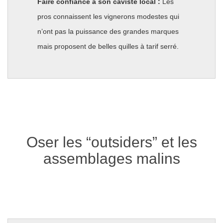
Faire confiance à son caviste local :
Les
pros connaissent les vignerons modestes qui
n’ont pas la puissance des grandes marques
mais proposent de belles quilles à tarif serré.
Oser les “outsiders” et les
assemblages malins