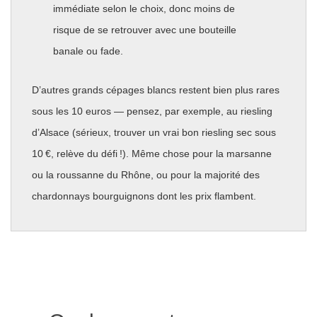
immédiate selon le choix, donc moins de
risque de se retrouver avec une bouteille
banale ou fade.
D’autres grands cépages blancs restent bien plus rares
sous les 10 euros — pensez, par exemple, au riesling
d’Alsace (sérieux, trouver un vrai bon riesling sec sous
10 €, relève du défi !). Même chose pour la marsanne
ou la roussanne du Rhône, ou pour la majorité des
chardonnays bourguignons dont les prix flambent.