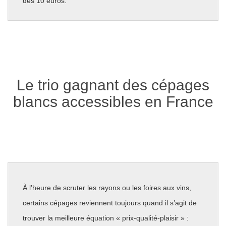
des 10 euros.
Le trio gagnant des cépages
blancs accessibles en France
À l’heure de scruter les rayons ou les foires aux vins,
certains cépages reviennent toujours quand il s’agit de
trouver la meilleure équation « prix-qualité-plaisir » :