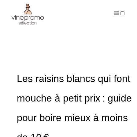
ARCHIVES
Les raisins blancs qui font
mouche à petit prix : guide
pour boire mieux à moins