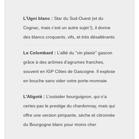
L’Ugni blanc :
Star du Sud-Ouest (et du
Cognac, mais c’est un autre sujet !), il donne
des blancs croquants, vifs, et très désaltérants.
Le Colombard :
L’allié du "vin plaisir" gascon
grâce à des arômes d’agrumes franches,
souvent en IGP Côtes de Gascogne. Il explose
en bouche sans vider votre porte-monnaie.
L’Aligoté :
L’outsider bourguignon, qui n’a
certes pas le prestige du chardonnay, mais qui
offre une version pimpante, sèche et citronnée
du Bourgogne blanc pour moins cher.