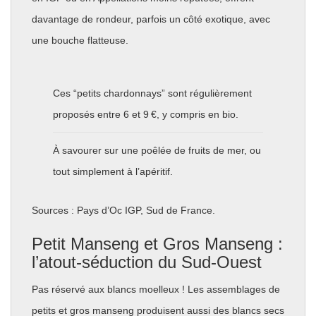
davantage de rondeur, parfois un côté exotique, avec
une bouche flatteuse.
Ces “petits chardonnays” sont régulièrement
proposés entre 6 et 9 €, y compris en bio.
À savourer sur une poêlée de fruits de mer, ou
tout simplement à l’apéritif.
Sources : Pays d’Oc IGP, Sud de France.
Petit Manseng et Gros Manseng :
l’atout-séduction du Sud-Ouest
Pas réservé aux blancs moelleux ! Les assemblages de
petits et gros manseng produisent aussi des blancs secs