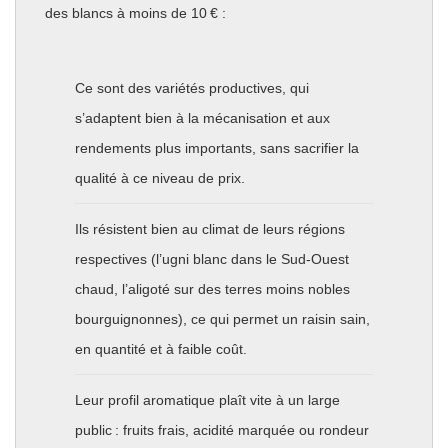
des blancs à moins de 10 € :
Ce sont des variétés productives, qui
s’adaptent bien à la mécanisation et aux
rendements plus importants, sans sacrifier la
qualité à ce niveau de prix.
Ils résistent bien au climat de leurs régions
respectives (l’ugni blanc dans le Sud-Ouest
chaud, l’aligoté sur des terres moins nobles
bourguignonnes), ce qui permet un raisin sain,
en quantité et à faible coût.
Leur profil aromatique plaît vite à un large
public : fruits frais, acidité marquée ou rondeur