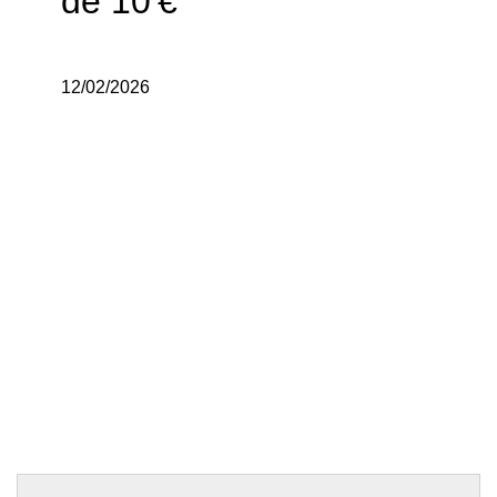
de 10 €
12/02/2026