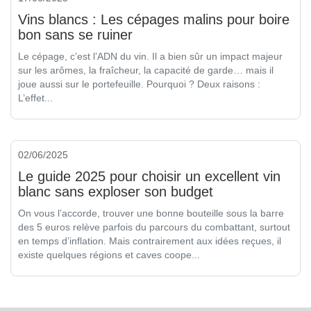
Vins blancs : Les cépages malins pour boire
bon sans se ruiner
Le cépage, c’est l’ADN du vin. Il a bien sûr un impact majeur
sur les arômes, la fraîcheur, la capacité de garde… mais il
joue aussi sur le portefeuille. Pourquoi ? Deux raisons :
L’effet...
02/06/2025
Le guide 2025 pour choisir un excellent vin
blanc sans exploser son budget
On vous l’accorde, trouver une bonne bouteille sous la barre
des 5 euros relève parfois du parcours du combattant, surtout
en temps d’inflation. Mais contrairement aux idées reçues, il
existe quelques régions et caves coope...