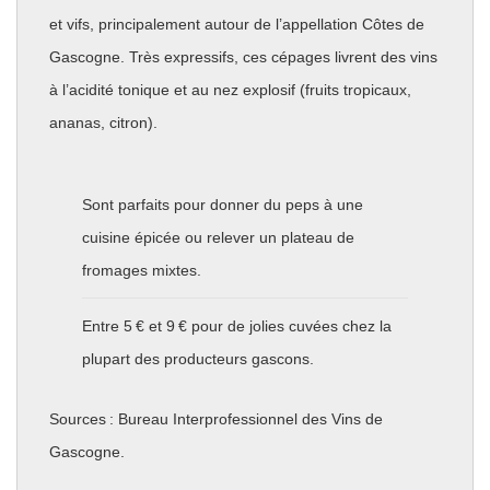
et vifs, principalement autour de l’appellation Côtes de
Gascogne. Très expressifs, ces cépages livrent des vins
à l’acidité tonique et au nez explosif (fruits tropicaux,
ananas, citron).
Sont parfaits pour donner du peps à une
cuisine épicée ou relever un plateau de
fromages mixtes.
Entre 5 € et 9 € pour de jolies cuvées chez la
plupart des producteurs gascons.
Sources : Bureau Interprofessionnel des Vins de
Gascogne.