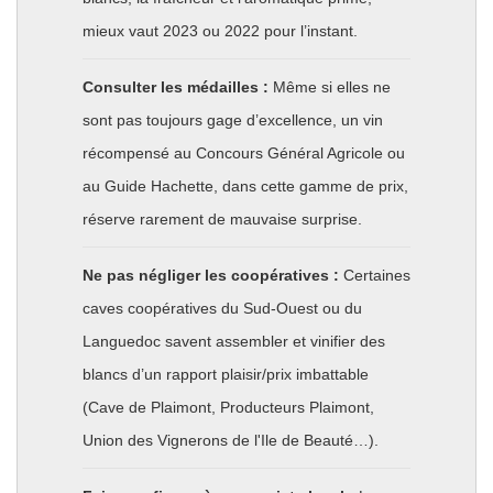
mieux vaut 2023 ou 2022 pour l’instant.
Consulter les médailles :
Même si elles ne
sont pas toujours gage d’excellence, un vin
récompensé au Concours Général Agricole ou
au Guide Hachette, dans cette gamme de prix,
réserve rarement de mauvaise surprise.
Ne pas négliger les coopératives :
Certaines
caves coopératives du Sud-Ouest ou du
Languedoc savent assembler et vinifier des
blancs d’un rapport plaisir/prix imbattable
(Cave de Plaimont, Producteurs Plaimont,
Union des Vignerons de l'Ile de Beauté…).