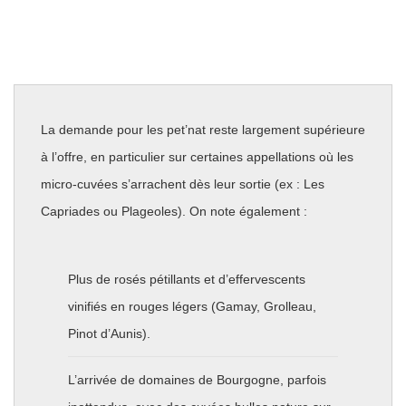
La demande pour les pet’nat reste largement supérieure
à l’offre, en particulier sur certaines appellations où les
micro-cuvées s’arrachent dès leur sortie (ex : Les
Capriades ou Plageoles). On note également :
Plus de rosés pétillants et d’effervescents
vinifiés en rouges légers (Gamay, Grolleau,
Pinot d’Aunis).
L’arrivée de domaines de Bourgogne, parfois