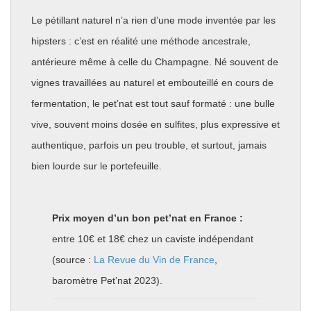
Le pétillant naturel n’a rien d’une mode inventée par les
hipsters : c’est en réalité une méthode ancestrale,
antérieure même à celle du Champagne. Né souvent de
vignes travaillées au naturel et embouteillé en cours de
fermentation, le pet’nat est tout sauf formaté : une bulle
vive, souvent moins dosée en sulfites, plus expressive et
authentique, parfois un peu trouble, et surtout, jamais
bien lourde sur le portefeuille.
Prix moyen d’un bon pet’nat en France :
entre 10€ et 18€ chez un caviste indépendant
(source :
La Revue du Vin de France
,
baromètre Pet’nat 2023).