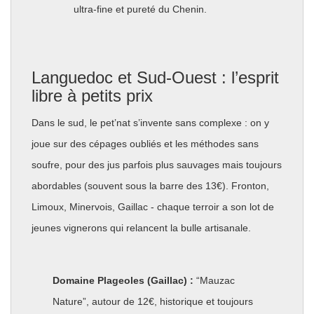
ultra-fine et pureté du Chenin.
Languedoc et Sud-Ouest : l’esprit
libre à petits prix
Dans le sud, le pet’nat s’invente sans complexe : on y
joue sur des cépages oubliés et les méthodes sans
soufre, pour des jus parfois plus sauvages mais toujours
abordables (souvent sous la barre des 13€). Fronton,
Limoux, Minervois, Gaillac - chaque terroir a son lot de
jeunes vignerons qui relancent la bulle artisanale.
Domaine Plageoles (Gaillac) :
“Mauzac
Nature”, autour de 12€, historique et toujours