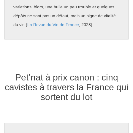
variations. Alors, une bulle un peu trouble et quelques
dépôts ne sont pas un défaut, mais un signe de vitalité
du vin (
La Revue du Vin de France
, 2023).
Pet’nat à prix canon : cinq
cavistes à travers la France qui
sortent du lot