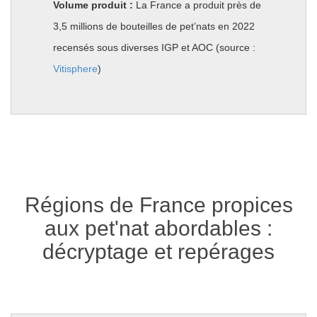
Volume produit :
La France a produit près de
3,5 millions de bouteilles de pet’nats en 2022
recensés sous diverses IGP et AOC (source :
Vitisphere
)
Régions de France propices
aux pet'nat abordables :
décryptage et repérages