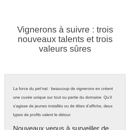
Vignerons à suivre : trois
nouveaux talents et trois
valeurs sûres
La force du pet’nat : beaucoup de vignerons en créent
une cuvée unique sur tout ou partie du domaine. Qu’il
s’agisse de jeunes installés ou de têtes d’affiche, deux
types de profils valent le détour.
Nouveaux venus à surveiller de