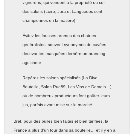
vignerons, qui vendent à la propriété ou sur
des salons (Loire, Jura et Languedoc sont
championnes en la matière).
Évitez les fausses promos des chaînes
généralistes, souvent synonymes de cuvées
décevantes masquées derrière un branding
aguicheur.
Repérez les salons spécialisés (La Dive
Bouteille, Salon Rue89, Les Vins de Demain…)
où de nombreux producteurs font goûter leurs
jus, parfois avant mise sur le marché.
Bref, pour des bulles bien faites et bien tarifées, la
France a plus d’un tour dans sa bouteille… et il y en a