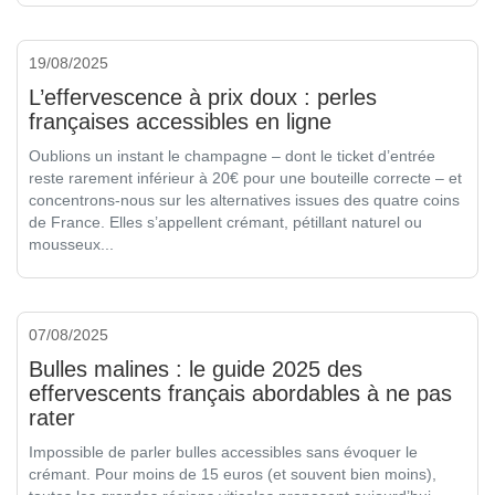
19/08/2025
L’effervescence à prix doux : perles
françaises accessibles en ligne
Oublions un instant le champagne – dont le ticket d’entrée
reste rarement inférieur à 20€ pour une bouteille correcte – et
concentrons-nous sur les alternatives issues des quatre coins
de France. Elles s’appellent crémant, pétillant naturel ou
mousseux...
07/08/2025
Bulles malines : le guide 2025 des
effervescents français abordables à ne pas
rater
Impossible de parler bulles accessibles sans évoquer le
crémant. Pour moins de 15 euros (et souvent bien moins),