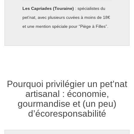
Les Capriades (Touraine)
: spécialistes du
pet’nat, avec plusieurs cuvées à moins de 18€
et une mention spéciale pour “Piège à Filles”.
Pourquoi privilégier un pet’nat
artisanal : économie,
gourmandise et (un peu)
d’écoresponsabilité