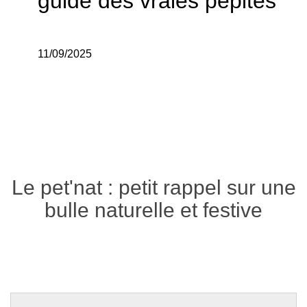
guide des vraies pépites
11/09/2025
Le pet'nat : petit rappel sur une
bulle naturelle et festive