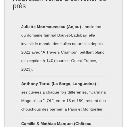
près
Juliette Monmousseau (Anjou) :
ancienne
du domaine familial Bouvet-Ladubay, elle
investit le monde des bulles naturelles depuis
2021 avec “À Travers Champs”, pétillant blanc
d’exception à 14€ (source : Ouest-France,
2023).
Anthony Tortul (La Sorga, Languedoc) :
ses cuvées à chaque fois différentes, "Carmina
Magma" ou "LOL", entre 13 et 18€, restent des
chouchous des barmen à Paris et Montpellier.
Camille & Mathias Marquet (Château