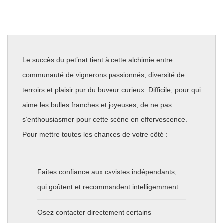
Le succès du pet’nat tient à cette alchimie entre
communauté de vignerons passionnés, diversité de
terroirs et plaisir pur du buveur curieux. Difficile, pour qui
aime les bulles franches et joyeuses, de ne pas
s’enthousiasmer pour cette scène en effervescence.
Pour mettre toutes les chances de votre côté :
Faites confiance aux cavistes indépendants,
qui goûtent et recommandent intelligemment.
Osez contacter directement certains