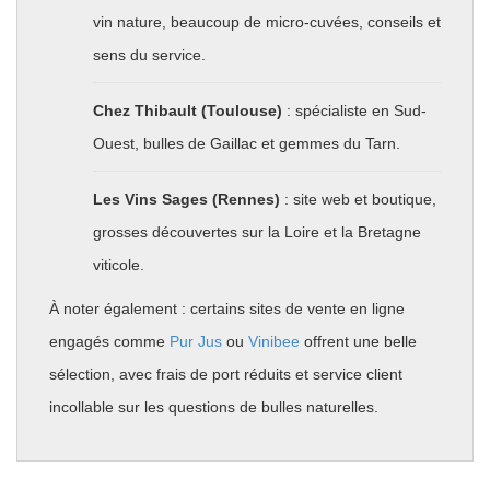
vin nature, beaucoup de micro-cuvées, conseils et
sens du service.
Chez Thibault (Toulouse)
: spécialiste en Sud-
Ouest, bulles de Gaillac et gemmes du Tarn.
Les Vins Sages (Rennes)
: site web et boutique,
grosses découvertes sur la Loire et la Bretagne
viticole.
À noter également : certains sites de vente en ligne
engagés comme
Pur Jus
ou
Vinibee
offrent une belle
sélection, avec frais de port réduits et service client
incollable sur les questions de bulles naturelles.