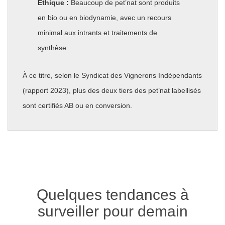
Éthique :
Beaucoup de pet’nat sont produits
en bio ou en biodynamie, avec un recours
minimal aux intrants et traitements de
synthèse.
À ce titre, selon le Syndicat des Vignerons Indépendants
(rapport 2023), plus des deux tiers des pet’nat labellisés
sont certifiés AB ou en conversion.
Quelques tendances à
surveiller pour demain