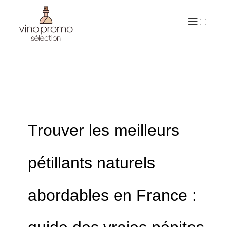
ARCHIVES
Trouver les meilleurs
pétillants naturels
abordables en France :