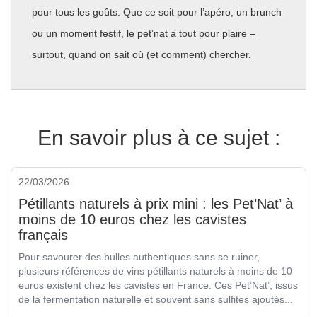
pour tous les goûts. Que ce soit pour l’apéro, un brunch
ou un moment festif, le pet’nat a tout pour plaire –
surtout, quand on sait où (et comment) chercher.
En savoir plus à ce sujet :
22/03/2026
Pétillants naturels à prix mini : les Pet’Nat’ à
moins de 10 euros chez les cavistes
français
Pour savourer des bulles authentiques sans se ruiner,
plusieurs références de vins pétillants naturels à moins de 10
euros existent chez les cavistes en France. Ces Pet’Nat’, issus
de la fermentation naturelle et souvent sans sulfites ajoutés...