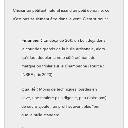
Choisir un pétillant naturel issu d’un petit domaine, ce
n’est pas seulement être dans le vent. C’est surtout :
Financier :
En deçà de 20€, on boit déjà dans
la cour des grands de la bulle artisanale, alors
qu’il faut doubler la note côté crémant de
marque ou tripler sur le Champagne (source :
INSEE prix 2023).
Qualité :
Moins de techniques lourdes en
cave, une matière plus digeste, peu (voire pas)
de sucre ajouté : un profil souvent plus “pur”
que la bulle standard.