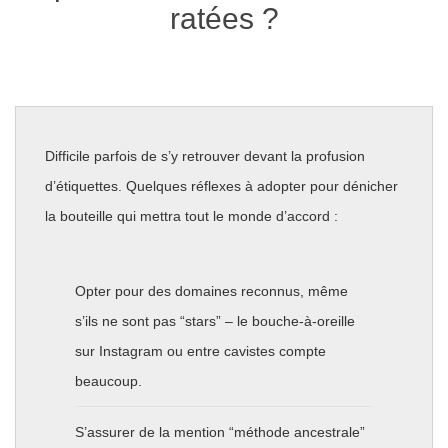
ratées ?
Difficile parfois de s’y retrouver devant la profusion
d’étiquettes. Quelques réflexes à adopter pour dénicher
la bouteille qui mettra tout le monde d’accord :
Opter pour des domaines reconnus, même
s’ils ne sont pas “stars” – le bouche-à-oreille
sur Instagram ou entre cavistes compte
beaucoup.
S’assurer de la mention “méthode ancestrale”